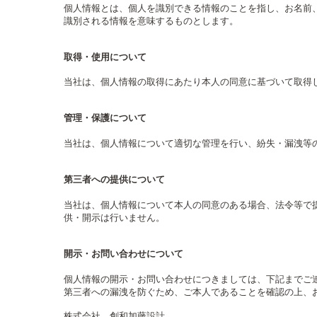
個人情報とは、個人を識別できる情報のことを指し、お名前
識別される情報を意味するものとします。
取得・使用について
当社は、個人情報の取得にあたり本人の同意に基づいて取得
管理・保護について
当社は、個人情報について適切な管理を行い、紛失・漏洩等
第三者への提供について
当社は、個人情報について本人の同意のある場合、法令等で
供・開示は行いません。
開示・お問い合わせについて
個人情報の開示・お問い合わせにつきましては、下記までご
第三者への漏洩を防ぐため、ご本人であることを確認の
株式会社 創和加藤設計