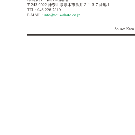
〒243-0022 神奈川県厚木市酒井２１３７番地１
TEL : 046-228-7819
E-MAIL :
info@souwakato.co.jp
Souwa Kato 